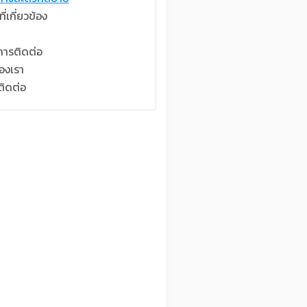
่เกี่ยวข้อง
การติดต่อ
องเรา
ติดต่อ