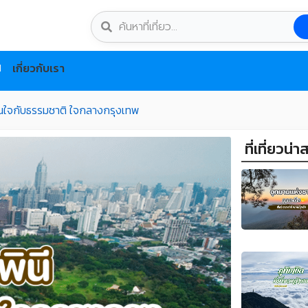
เกี่ยวกับเรา
นใจกับธรรมชาติ ใจกลางกรุงเทพ
ที่เที่ยวน่