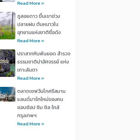
Read More »
ภูสอยดาว ขึ้นเขาช่วง
ปลายฝน ต้นหนาวใน
อุทยานแห่งชาติชื่อดัง
Read More »
ปราสาทหินพันยอด สำรวจ
ธรรมชาติน่าอัศจรรย์ แห่ง
เกาะลันตา
Read More »
ตลาดเซฟวันโกศรีสมาน
แลนด์มาร์กใหม่ของคน
ชอบช้อป ชิม ชิล ใกล้
กรุงเทพฯ
Read More »