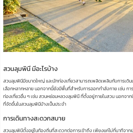
สวนลุมพินี มีอะไรบ้าง
สวนลุมพินีมีขนาดใหญ่ และนักท่องเที่ยวสามารถเพลิดเพลินกับการเดินเ
เลือกหลากหลาย นอกจากนี้ยังมีพื้นที่สำหรับการออกกำลังกาย เช่น การว
ท่องเที่ยวอื่น ๆ เช่น สวนหย่อมหลวงลุมพินี ที่ตั้งอยู่ภายในสวน นอก
ที่จัดขึ้นในสวนลุมพินีบ้างเป็นประจำ
การเดินทางสะดวกสบาย
สวนลุมพินีตั้งอยู่ในท้องถิ่นที่สะดวกต่อการเข้าถึง เพียงแค่ไม่กี่นาทีจ