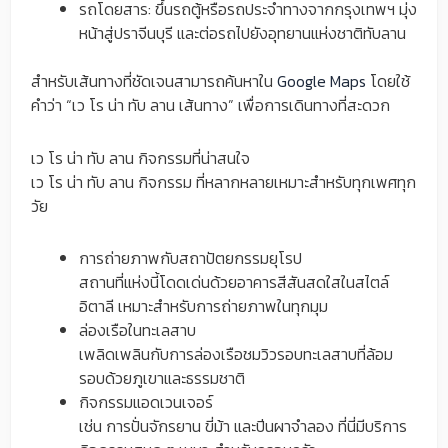
รถโดยสาร: ขึ้นรถตู้หรือรถประจำทางจากกรุงเทพฯ มุ่ง
หน้าสู่ปราจีนบุรี และต่อรถไปยังอุทยานแห่งชาติทับลาน
สำหรับเส้นทางที่ชัดเจนสามารถค้นหาใน
Google Maps
โดยใช้
คำว่า “เว โร น่า ทับ ลาน เส้นทาง” เพื่อการเดินทางที่สะดวก
เว โร น่า ทับ ลาน กิจกรรมที่น่าสนใจ
เว โร น่า ทับ ลาน กิจกรรม ที่หลากหลายเหมาะสำหรับทุกเพศทุก
วัย
การถ่ายภาพกับสถาปัตยกรรมยุโรป
สถานที่แห่งนี้โดดเด่นด้วยอาคารสีสันสดใสในสไตล์
อิตาลี เหมาะสำหรับการถ่ายภาพในทุกมุม
ล่องเรือในทะเลสาบ
เพลิดเพลินกับการล่องเรือชมวิวรอบทะเลสาบที่ล้อม
รอบด้วยภูเขาและธรรมชาติ
กิจกรรมแอดเวนเจอร์
เช่น การปั่นจักรยาน ขี่ม้า และปีนผาจำลอง ที่นี่มีบริการ