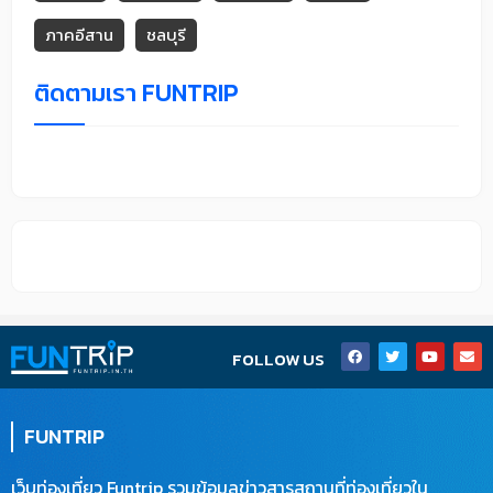
ภาคอีสาน
ชลบุรี
ติดตามเรา FUNTRIP
F
T
Y
E
FOLLOW US
a
w
o
n
c
i
u
v
e
t
t
e
b
t
u
l
o
e
b
o
FUNTRIP
o
r
e
p
k
e
เว็บท่องเที่ยว Funtrip รวมข้อมูลข่าวสารสถานที่ท่องเที่ยวใน