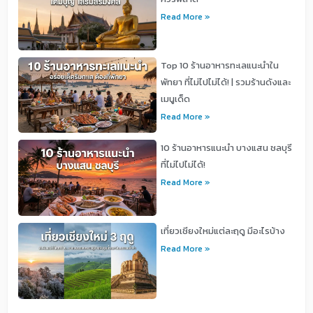
Read More »
Top 10 ร้านอาหารทะเลแนะนำใน
พัทยา ที่ไม่ไปไม่ได้! | รวมร้านดังและ
เมนูเด็ด
Read More »
10 ร้านอาหารแนะนำ บางแสน ชลบุรี
ที่ไม่ไปไม่ได้!
Read More »
เที่ยวเชียงใหม่แต่ละฤดู มีอะไรบ้าง
Read More »