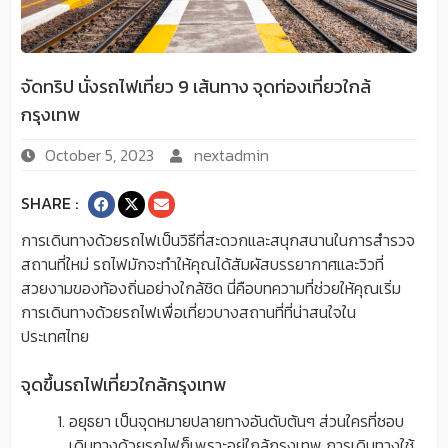
จัดทริป นั่งรถไฟเที่ยว 9 เส้นทาง จุดท่องเที่ยวใกล้
กรุงเทพ
October 5, 2023
nextadmin
SHARE :
การเดินทางด้วยรถไฟเป็นวิธีที่สะดวกและสนุกสนานในการสำรวจ
สถานที่ใหม่ รถไฟมักจะทำให้คุณได้สัมผัสบรรยากาศและวิวที่
สวยงามของท้องถิ่นอย่างใกล้ชิด นี่คือบทความที่ช่วยให้คุณเริ่ม
การเดินทางด้วยรถไฟเพื่อเที่ยวบางสถานที่ที่น่าสนใจใน
ประเทศไทย
จุดขึ้นรถไฟเที่ยวใกล้กรุงเทพ
อยุธยา เป็นจุดหมายปลายทางอันดับต้นๆ ส่วนใครที่ชอบ
เดินทางด้วยรถไฟก็เพราะอยู่ใกล้กรุงเทพ การเดินทางใช้