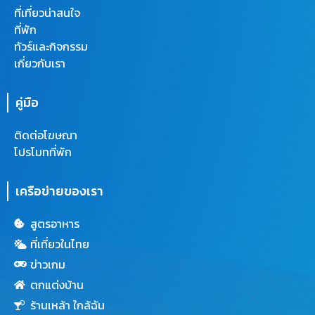
ที่เที่ยวน่าสนใจ
ที่พัก
ทัวร์และกิจกรรม
เกี่ยวกับเรา
คู่มือ
ติดต่อโฆษณา
โปรโมทที่พัก
เครือข่ายของเรา
สูตรอาหาร
ที่เที่ยวในไทย
ข่าวเกม
ตกแต่งบ้าน
ร้านเหล้า ใกล้ฉัน