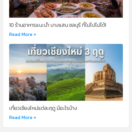
10 ร้านอาหารแนะนำ บางแสน ชลบุรี ที่ไม่ไปไม่ได้!
Read More »
เที่ยวเชียงใหม่แต่ละฤดู มีอะไรบ้าง
Read More »