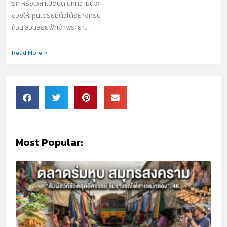
รถ หรือเวลาเปิดปิด บทความนี้จะ
ช่วยให้คุณเตรียมตัวได้อย่างครบ
ถ้วน สวนลอยฟ้าเจ้าพระยา…
Read More »
Most Popular: