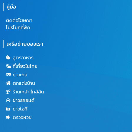
คู่มือ
ติดต่อโฆษณา
โปรโมทที่พัก
เครือข่ายของเรา
สูตรอาหาร
ที่เที่ยวในไทย
ข่าวเกม
ตกแต่งบ้าน
ร้านเหล้า ใกล้ฉัน
ข่าวรถยนต์
ข่าวไอที
ตรวจหวย