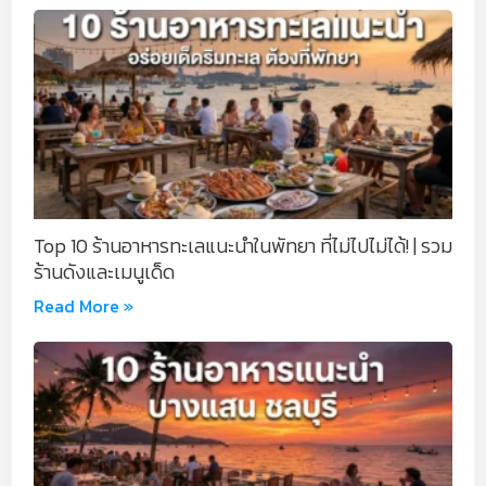
Top 10 ร้านอาหารทะเลแนะนำในพัทยา ที่ไม่ไปไม่ได้! | รวม
ร้านดังและเมนูเด็ด
Read More »