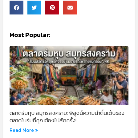
Most Popular:
ตลาดร่มหุบ สมุทรสงคราม: พิสูจน์ความน่าตื่นเต้นของ
ตลาดในร่มที่คุณต้องไปสักครั้ง!
Read More »