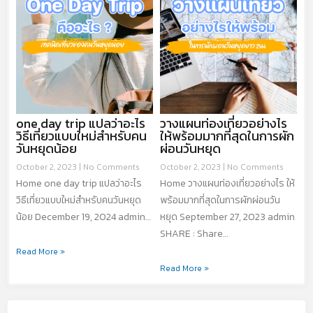
one day trip แปลว่าอะไร
วางแผนท่องเที่ยวอย่างไร
วิธีเที่ยวแบบใหม่สำหรับคน
ให้พร้อมมากที่สุดในการผัก
วันหยุดน้อย
ผ่อนวันหยุด
October 2, 2023
No Comments
October 2, 2023
No Comments
Home one day trip แปลว่าอะไร
Home วางแผนท่องเที่ยวอย่างไร ให้
วิธีเที่ยวแบบใหม่สำหรับคนวันหยุด
พร้อมมากที่สุดในการผักผ่อนวัน
น้อย December 19, 2024 admin…
หยุด September 27, 2023 admin
SHARE : Share…
Read More »
Read More »