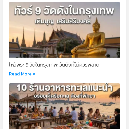
ไหว้พระ 9 วัดในกรุงเทพ: วัดดังที่ไม่ควรพลาด
Read More »