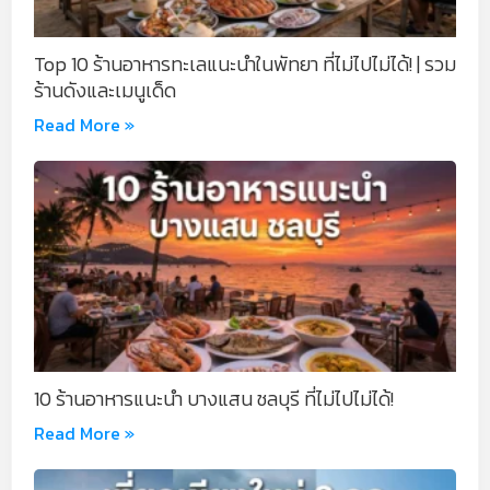
Top 10 ร้านอาหารทะเลแนะนำในพัทยา ที่ไม่ไปไม่ได้! | รวม
ร้านดังและเมนูเด็ด
Read More »
10 ร้านอาหารแนะนำ บางแสน ชลบุรี ที่ไม่ไปไม่ได้!
Read More »