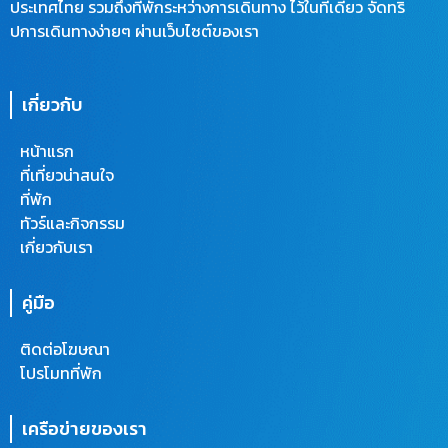
ประเทศไทย รวมถึงที่พักระหว่างการเดินทาง ไว้ในที่เดียว จัดทริ
ปการเดินทางง่ายๆ ผ่านเว็บไซต์ของเรา
เกี่ยวกับ
หน้าแรก
ที่เที่ยวน่าสนใจ
ที่พัก
ทัวร์และกิจกรรม
เกี่ยวกับเรา
คู่มือ
ติดต่อโฆษณา
โปรโมทที่พัก
เครือข่ายของเรา