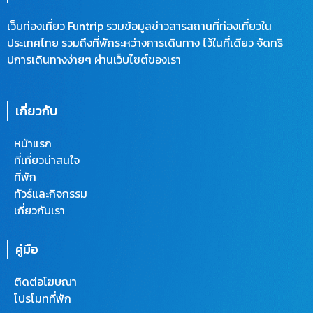
k
e
เว็บท่องเที่ยว Funtrip รวมข้อมูลข่าวสารสถานที่ท่องเที่ยวใน
ประเทศไทย รวมถึงที่พักระหว่างการเดินทาง ไว้ในที่เดียว จัดทริ
ปการเดินทางง่ายๆ ผ่านเว็บไซต์ของเรา
เกี่ยวกับ
หน้าแรก
ที่เที่ยวน่าสนใจ
ที่พัก
ทัวร์และกิจกรรม
เกี่ยวกับเรา
คู่มือ
ติดต่อโฆษณา
โปรโมทที่พัก