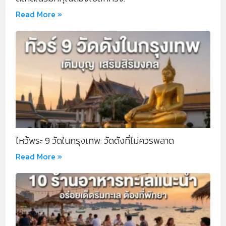
Read More »
ไหว้พระ 9 วัดในกรุงเทพ: วัดดังที่ไม่ควรพลาด
Read More »