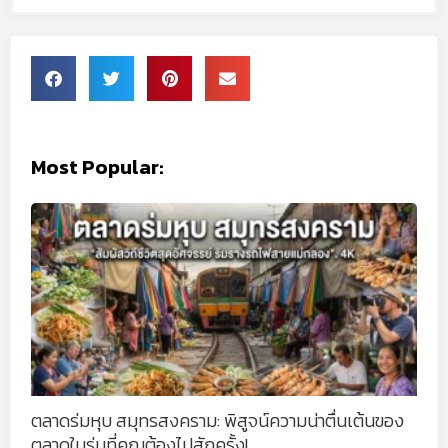
Most Popular:
ตลาดร่มหุบ สมุทรสงคราม: พิสูจน์ความน่าตื่นเต้นของ
ตลาดในร่มที่คุณต้องไปสักครั้ง!