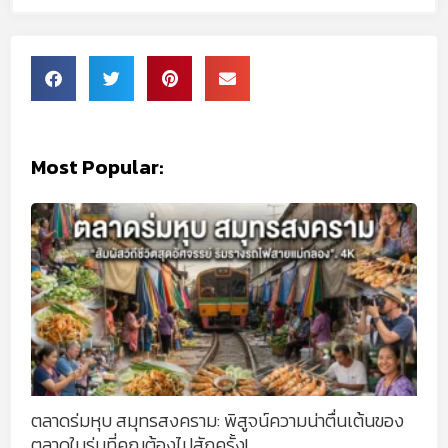
Most Popular:
ตลาดร่มหุบ สมุทรสงคราม: พิสูจน์ความน่าตื่นเต้นของ
ตลาดในร่มที่คุณต้องไปสักครั้ง!