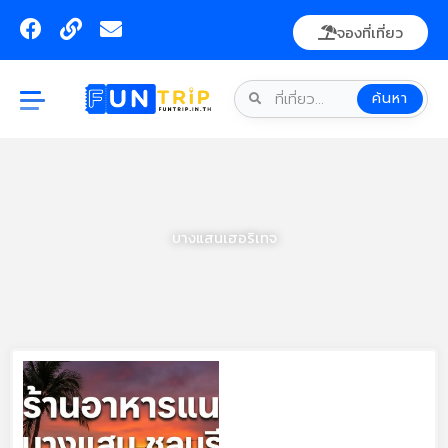
Skip
F
L
E
จองที่เที่ยว
to
a
i
n
content
c
n
v
e
k
e
ค้นหา
b
l
o
o
o
p
k
e
บางแสนเฮอริเทจ