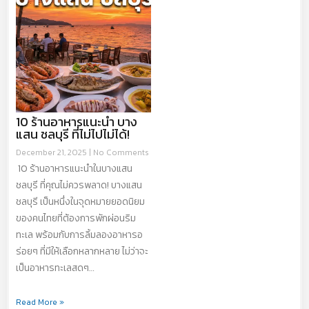
10 ร้านอาหารแนะนำ บาง
แสน ชลบุรี ที่ไม่ไปไม่ได้!
December 21, 2025
No Comments
10 ร้านอาหารแนะนำในบางแสน
ชลบุรี ที่คุณไม่ควรพลาด! บางแสน
ชลบุรี เป็นหนึ่งในจุดหมายยอดนิยม
ของคนไทยที่ต้องการพักผ่อนริม
ทะเล พร้อมกับการลิ้มลองอาหารอ
ร่อยๆ ที่มีให้เลือกหลากหลาย ไม่ว่าจะ
เป็นอาหารทะเลสดๆ…
Read More »