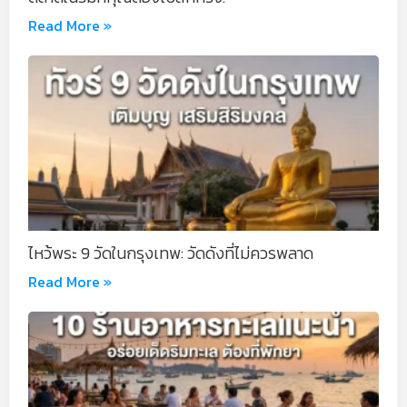
Read More »
ไหว้พระ 9 วัดในกรุงเทพ: วัดดังที่ไม่ควรพลาด
Read More »