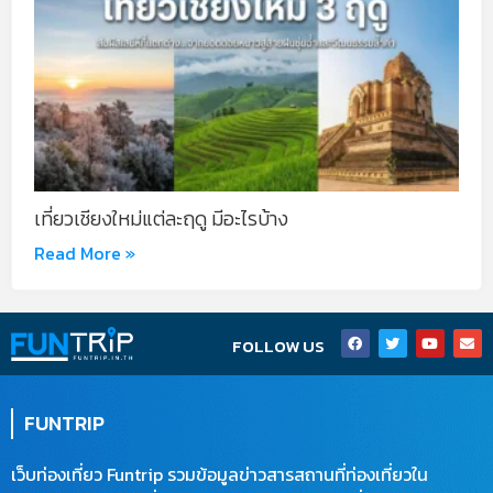
เที่ยวเชียงใหม่แต่ละฤดู มีอะไรบ้าง
Read More »
F
T
Y
E
FOLLOW US
a
w
o
n
c
i
u
v
e
t
t
e
b
t
u
l
o
e
b
o
FUNTRIP
o
r
e
p
k
e
เว็บท่องเที่ยว Funtrip รวมข้อมูลข่าวสารสถานที่ท่องเที่ยวใน