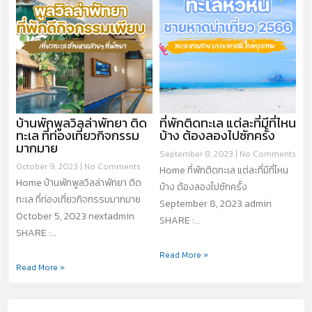
บ้านพักพูลวิลล่าพัทยา ติด
ที่พักติดทะเล แต่ละที่มีที่ไหน
ทะเล ที่ท่องเที่ยวกิจกรรม
บ้าง ต้องลองไปซักครั้ง
มากมาย
September 8, 2023
No Comments
October 9, 2023
No Comments
Home ที่พักติดทะเล แต่ละที่มีที่ไหน
Home บ้านพักพูลวิลล่าพัทยา ติด
บ้าง ต้องลองไปซักครั้ง
ทะเล ที่ท่องเที่ยวกิจกรรมมากมาย
September 8, 2023 admin
October 5, 2023 nextadmin
SHARE :…
SHARE :…
Read More »
Read More »