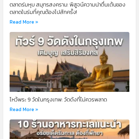
ตลาดร่มหุบ สมุทรสงคราม: พิสูจน์ความน่าตื่นเต้นของ
ตลาดในร่มที่คุณต้องไปสักครั้ง!
Read More »
ไหว้พระ 9 วัดในกรุงเทพ: วัดดังที่ไม่ควรพลาด
Read More »