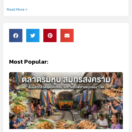
Read More »
Most Popular: