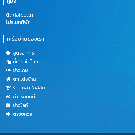
คู่มือ
ติดต่อโฆษณา
โปรโมทที่พัก
เครือข่ายของเรา
สูตรอาหาร
ที่เที่ยวในไทย
ข่าวเกม
ตกแต่งบ้าน
ร้านเหล้า ใกล้ฉัน
ข่าวรถยนต์
ข่าวไอที
ตรวจหวย