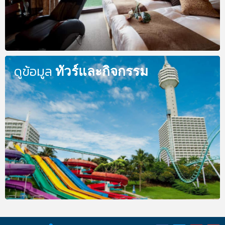
ดูข้อมูล
ทัวร์และกิจกรรม