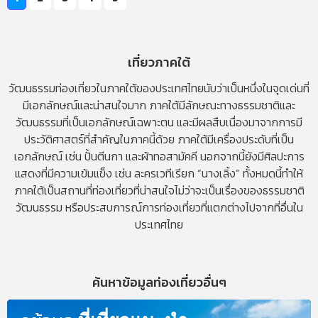
เที่ยวภาคใต้
วัฒนธรรมท่องเที่ยวในภาคใต้ของประเทศไทยนับว่าเป็นหนึ่งในจุดเด่นที่
มีเอกลักษณ์และน่าสนใจมาก ภาคใต้มีลักษณะทางธรรมชาติและ
วัฒนธรรมที่เป็นเอกลักษณ์เฉพาะตน และมีผลสืบเนื่องมาจากการมี
ประวัติศาสตร์ที่สำคัญในภาคนี้ด้วย ภาคใต้มีเครื่องประดับที่เป็น
เอกลักษณ์ เช่น ปั้นตีนกา และผ้าทอสามัคคี นอกจากนี้ยังมีศิลปะการ
แสดงที่มีความเข้มแข็ง เช่น ละครเวทีเรียก “นางเลิ้ง”
ทั้งหมดนี้ทำให้
ภาคใต้เป็นสถานที่ท่องเที่ยวที่น่าสนใจไม่ว่าจะเป็นเรื่องของธรรมชาติ
วัฒนธรรม หรือประสบการณ์การท่องเที่ยวที่แตกต่างไปจากที่อื่นใน
ประเทศไทย
ค้นหาข้อมูลท่องเที่ยวอื่นๆ