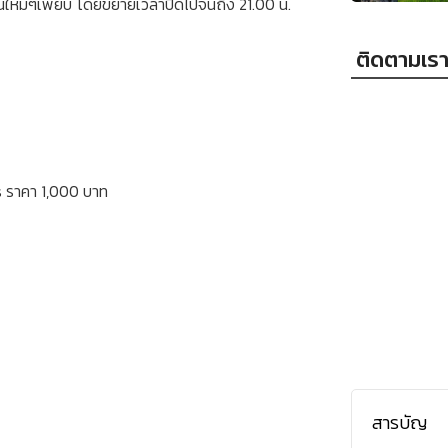
โซนใหม่ๆเพียบ โดยขยายเวลาปิดไปจนถึง 21.00 น.
ติดตามเร
 ราคา 1,000 บาท
สารบัญ