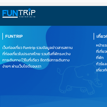
FUNTRIP
เกี่ยว
หน้าแ
เว็บท่องเที่ยว Funtrip รวมข้อมูลข่าวสารสถาน
ที่เที่
ที่ท่องเที่ยวในประเทศไทย รวมถึงที่พักระหว่าง
ที่พัก
การเดินทาง ไว้ในที่เดียว จัดทริปการเดินทาง
ทัวร์แ
ง่ายๆ ผ่านเว็บไซต์ของเรา
เกี่ยวก