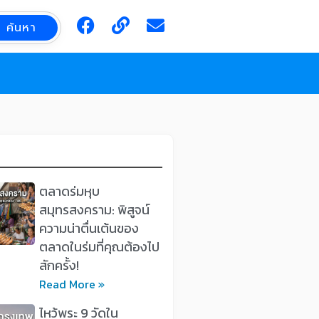
F
L
E
ค้นหา
a
i
n
c
n
v
จองที่พักพลูวิลล่า
e
k
e
b
l
o
o
o
p
k
e
ตลาดร่มหุบ
สมุทรสงคราม: พิสูจน์
ความน่าตื่นเต้นของ
ตลาดในร่มที่คุณต้องไป
สักครั้ง!
Read More »
ไหว้พระ 9 วัดใน