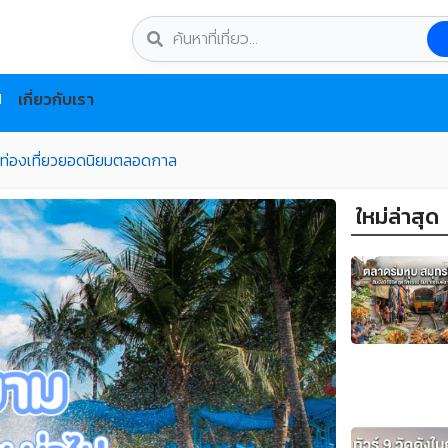
เกี่ยวกับเรา
่ท่องเที่ยวยอดนิยมตลอดกาล
ใหม่ล่าสุด