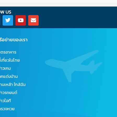
OW US
T
Y
E
w
o
n
i
u
v
t
t
e
t
u
l
รือข่ายของเรา
e
b
o
r
e
p
ูตรอาหาร
e
ี่เที่ยวในไทย
่าวเกม
กแต่งบ้าน
้านเหล้า ใกล้ฉัน
่าวรถยนต์
่าวไอที
ตรวจหวย