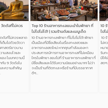
วัดดังที่ไม่ควร
Top 10 ร้านอาหารทะเลแนะนำในพัทยา ที่
10 ร
ไม่ไปไม่ได้! | รวมร้านดังและเมนูเด็ด
ไปไม่
วัดดังที่ไม่ควรพลาด
10 ร้านอาหารทะเลพัทยา ที่ไม่ไปไม่ได้! พัทยา
10 ร
่เต็มไปด้วยวัดวา
เป็นเมืองที่มีชื่อเสียงในเรื่องทะเลสวยและ
ไม่ค
ติศาสตร์ยาวนาน
อาหารทะเลสดใหม่ หากคุณกำลังมองหา
หมาย
งความสงบใจและ
ประสบการณ์การทานอาหารทะเลที่ไม่เหมือน
ริมท
ัวเอง ในบทความนี้
ใครในพัทยา ลองไปที่ ร้านอาหารทะเลพัทยา ที่
มีให
กับ 9 วัดดังใน
มีชื่อเสียงและได้รับความนิยมอย่างมาก! ไม่ว่า
สดๆ
ร์และความสำคัญ
จะเป็นร้านที่ติดทะเล หรือร้านที่มีบรรยากาศ
…
ดีๆ…