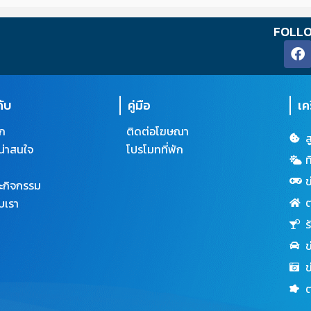
FOLL
F
a
c
e
b
กับ
คู่มือ
เค
o
o
รก
ติดต่อโฆษณา
ส
k
ยวน่าสนใจ
โปรโมทที่พัก
ท
ข
ละกิจกรรม
ต
ับเรา
ร
ข
ข