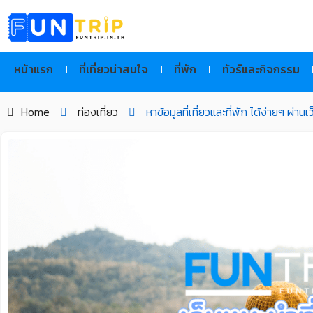
Skip
to
content
หน้าแรก
ที่เที่ยวน่าสนใจ
ที่พัก
ทัวร์และกิจกรรม
Home
ท่องเที่ยว
หาข้อมูลที่เที่ยวและที่พัก ได้ง่ายๆ ผ่าน