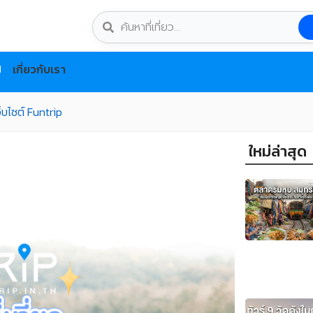
เกี่ยวกับเรา
เว็บไซต์ Funtrip
ใหม่ล่าสุด