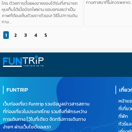
ทางศาสนาที่ไม่ควรพลาด
ใคร ด้วยการตั้งแผงขายของใต้ร่มที่สามารถ
หุบเก็บได้เมื่อมีรถไฟผ่าน ขอบอกเลยว่าเป็น
ภาพที่ต้องเห็นด้วยตาตัวเอง! วิธีไป/การเดิน
ทาง…
1
2
3
4
5
FUNTRIP
เกี่ยว
หน้าแ
เว็บท่องเที่ยว Funtrip รวมข้อมูลข่าวสารสถาน
ที่เที่
ที่ท่องเที่ยวในประเทศไทย รวมถึงที่พักระหว่าง
ที่พัก
การเดินทาง ไว้ในที่เดียว จัดทริปการเดินทาง
ทัวร์แ
ง่ายๆ ผ่านเว็บไซต์ของเรา
เกี่ยวก