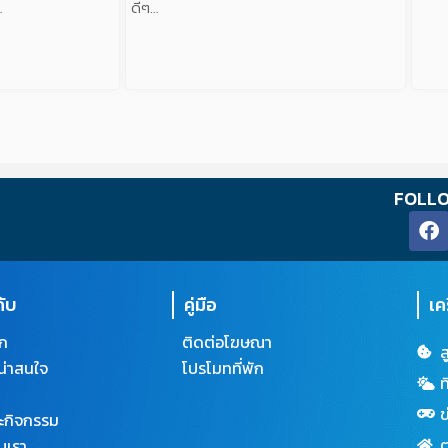
…
ดีๆ…
FOLL
F
a
c
e
b
กับ
คู่มือ
เค
o
o
รก
ติดต่อโฆษณา
ส
k
ยวน่าสนใจ
โปรโมทที่พัก
ท
ข
ละกิจกรรม
ต
ับเรา