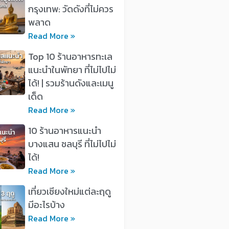
กรุงเทพ: วัดดังที่ไม่ควร
พลาด
Read More »
Top 10 ร้านอาหารทะเล
แนะนำในพัทยา ที่ไม่ไปไม่
ได้! | รวมร้านดังและเมนู
เด็ด
Read More »
10 ร้านอาหารแนะนำ
บางแสน ชลบุรี ที่ไม่ไปไม่
ได้!
Read More »
เที่ยวเชียงใหม่แต่ละฤดู
มีอะไรบ้าง
Read More »