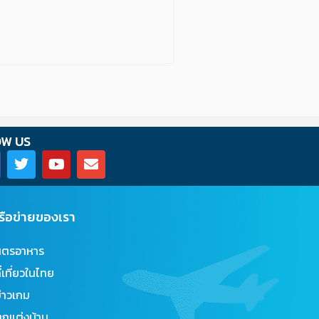
OW US
T
Y
E
w
o
n
i
u
v
t
t
e
t
u
l
รือข่ายของเรา
e
b
o
r
e
p
ูตรอาหาร
e
ี่เที่ยวในไทย
่าวเกม
กแต่งบ้าน