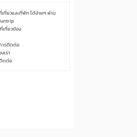
ี่เที่ยวและที่พัก ได้ง่ายๆ ผ่าน
Funtrip
่เกี่ยวข้อง
การติดต่อ
องเรา
ติดต่อ