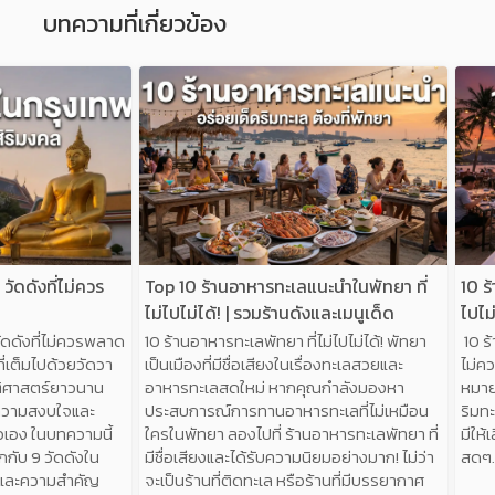
บทความที่เกี่ยวข้อง
วัดดังที่ไม่ควร
Top 10 ร้านอาหารทะเลแนะนำในพัทยา ที่
10 ร
ไม่ไปไม่ได้! | รวมร้านดังและเมนูเด็ด
ไปไม่
วัดดังที่ไม่ควรพลาด
10 ร้านอาหารทะเลพัทยา ที่ไม่ไปไม่ได้! พัทยา
10 ร
่เต็มไปด้วยวัดวา
เป็นเมืองที่มีชื่อเสียงในเรื่องทะเลสวยและ
ไม่ค
ติศาสตร์ยาวนาน
อาหารทะเลสดใหม่ หากคุณกำลังมองหา
หมาย
งความสงบใจและ
ประสบการณ์การทานอาหารทะเลที่ไม่เหมือน
ริมท
ัวเอง ในบทความนี้
ใครในพัทยา ลองไปที่ ร้านอาหารทะเลพัทยา ที่
มีให
กับ 9 วัดดังใน
มีชื่อเสียงและได้รับความนิยมอย่างมาก! ไม่ว่า
สดๆ
ร์และความสำคัญ
จะเป็นร้านที่ติดทะเล หรือร้านที่มีบรรยากาศ