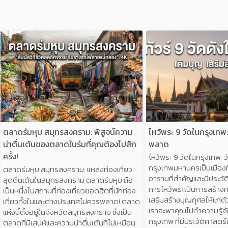
P
P
P
P
P
A
A
A
A
A
G
G
G
G
G
E
E
E
E
E
ตลาดร่มหุบ สมุทรสงคราม: พิสูจน์ความ
ไหว้พระ 9 วัดในกรุงเทพ: 
น่าตื่นเต้นของตลาดในร่มที่คุณต้องไปสัก
พลาด
ครั้ง!
ไหว้พระ 9 วัดในกรุงเทพ: 
กรุงเทพมหานครเป็นเมืองที
ตลาดร่มหุบ สมุทรสงคราม: แหล่งท่องเที่ยว
อารามที่สำคัญและมีประวั
สุดตื่นเต้นในสมุทรสงคราม ตลาดร่มหุบ ถือ
การไหว้พระเป็นการสร้า
เป็นหนึ่งในสถานที่ท่องเที่ยวยอดฮิตที่นักท่อง
เสริมสร้างบุญกุศลให้แก่ต
เที่ยวทั้งในและต่างประเทศไม่ควรพลาด! ตลาด
เราจะพาคุณไปทำความรู้จัก
แห่งนี้ตั้งอยู่ในจังหวัดสมุทรสงคราม ซึ่งเป็น
กรุงเทพ ที่มีประวัติศาสต
ตลาดที่มีเสน่ห์และความน่าตื่นเต้นที่ไม่เหมือน