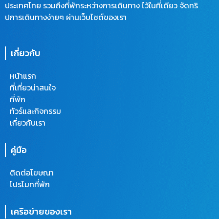
ประเทศไทย รวมถึงที่พักระหว่างการเดินทาง ไว้ในที่เดียว จัดทริ
ปการเดินทางง่ายๆ ผ่านเว็บไซต์ของเรา
เกี่ยวกับ
หน้าแรก
ที่เที่ยวน่าสนใจ
ที่พัก
ทัวร์และกิจกรรม
เกี่ยวกับเรา
คู่มือ
ติดต่อโฆษณา
โปรโมทที่พัก
เครือข่ายของเรา