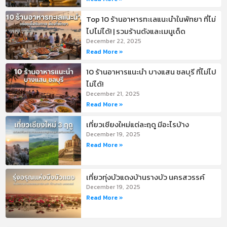
Top 10 ร้านอาหารทะเลแนะนำในพัทยา ที่ไม่
ไปไม่ได้! | รวมร้านดังและเมนูเด็ด
December 22, 2025
Read More »
10 ร้านอาหารแนะนำ บางแสน ชลบุรี ที่ไม่ไป
ไม่ได้!
December 21, 2025
Read More »
เที่ยวเชียงใหม่แต่ละฤดู มีอะไรบ้าง
December 19, 2025
Read More »
เที่ยวทุ่งบัวแดงบ้านรางบัว นครสวรรค์
December 19, 2025
Read More »