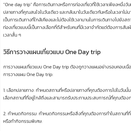
“One day trip” คือการเดินทางหรือการท่องเที่ยวที่ใช้เวลาเพียงหนึ่งวัน
ปลายทางที่คุณสนใจในวันเดียว และกลับมาในวันเดียวกันหรือในเวลาไม่น
เป็นการเดินทางที่ใกล้เคียงและไม่ต้องใช้เวลานานในการเดินทางไปยังสถาน
ท่องเที่ยวแบบนี้เป็นทางเลือกที่ดีสำหรับคนที่มีเวลาจำกัดแต่ต้องการส
เวลาสั้น ๆ
วิธีการวางแผนเที่ยวแบบ One Day trip
การวางแผนเที่ยวแบบ One Day trip ต้องถูกวางแผนอย่างรอบคอบเนื่องจากเ
การวางแผน One Day trip:
1. เลือกปลายทาง: กำหนดสถานที่หรือปลายทางที่คุณต้องการไปในวันนั้
เลือกสถานที่ที่อยู่ใกล้ถึงและสามารถรับประทานประสบการณ์ที่คุณต้องกา
2. กำหนดกิจกรรม: กำหนดกิจกรรมหรือสิ่งที่คุณต้องการทำในสถานที่ที่คุ
หรือทำกิจกรรมพิเศษ.