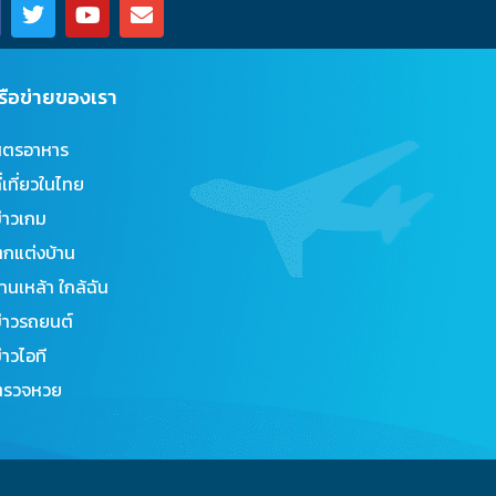
T
Y
E
w
o
n
i
u
v
t
t
e
t
u
l
รือข่ายของเรา
e
b
o
r
e
p
ูตรอาหาร
e
ี่เที่ยวในไทย
่าวเกม
กแต่งบ้าน
้านเหล้า ใกล้ฉัน
่าวรถยนต์
่าวไอที
ตรวจหวย