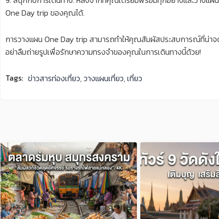
One Day trip ของคุณได้.
การวางแผน One Day trip สามารถทำให้คุณสัมผัสประสบการณ์ที่น่าจดจำแ
อย่าลืมถ่ายรูปเพื่อรักษาความทรงจำของคุณในการเดินทางนี้ด้วย!
Tags:
ข่าวสารท่องเที่ยว
,
วางแผนเที่ยว
,
เที่ยว
P
P
P
P
P
A
A
A
A
A
G
G
G
G
G
E
E
E
E
E