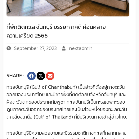
ที่พักติดทะเล จันทบุรี บรรยากาศดี ผ่อนคลาย
ความเครียด 2566
September 27, 2023
nextadmin
SHARE :
ทะเลจันทบุรี (Gulf of Chanthaburi) เป็นอ่าวที่ตั้งอยู่ทางตะวัน
ออกของประเทศไทย และมีชายฝั่งที่ติดต่อกับจังหวัดจันทบุรี และ
ฝั่งตะวันตกของประเทศกัมพูชา ทะเลจันทบุรีเป็นทะเลเฉพาะของ
ภูมิภาคตะวันออกของประเทศไทยและเป็นส่วนหนึ่งของทะเลตะวัน
ตกเฉียงเหนือ (Gulf of Thailand) ที่มีบริเวณทางเข้าสู่อ่าวไทย.
ทะเลจันทบุรีมีความสวยงามและมีธรรมชาติทางทะเลที่หลากหลาย