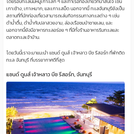
โดยรอบทะเลนี้มีหมู่เกาะเล็ก ๆ และท่าเรือท่องเที่ยวที่น่าสนใจ เช่น
เกาะช้าง, เกาะหมาก, และเกาะเสม็ด นอกจากนี้ ทะเลจันทบุรียังเป็น
สถานที่ที่นักท่องเที่ยวสามารถเล่นกิจกรรมทางทะเลต่าง ๆ เช่น
ดำน้ำตื้น, ดำน้ำกับปลาสวยงาม, ล่องเรือชมป่าชายเลน, และ
นอกจากนี้ยังมีอาหารทะเลอร่อย ๆ ที่มีทั้งร้านอาหารริมทะเลและ
ตลาดทะเลเจ้าบ้าน.
โดยวันนี้เราจะมาแนะนำ แซนด์ ดูนส์ เจ้าหลาว บีช รีสอร์ท ที่พักติด
ทะเล จันทบุรี ที่บรรยากาศดีที่สุด
แซนด์ ดูนส์ เจ้าหลาว บีช รีสอร์ท, จันทบุรี