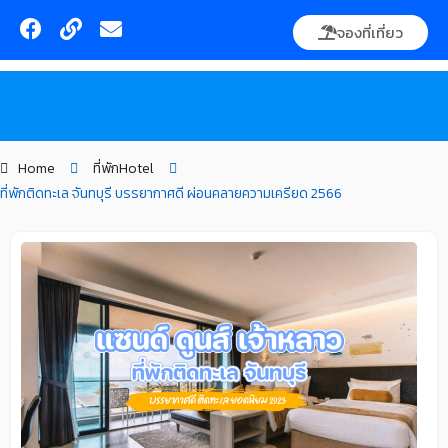
Skip
F
L
E
จองที่เที่ยว
to
a
i
n
content
c
n
v
e
k
e
ค้นหา
b
l
o
o
o
p
Home
ที่พักHotel
k
e
ที่พักติดทะเล จันทบุรี บรรยากาศดี ผ่อนคลายความเครียด 2566