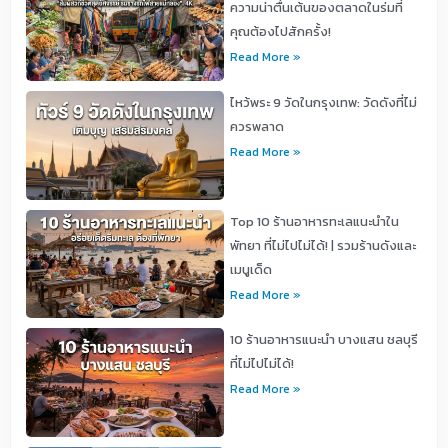
ความน่าตื่นเต้นของตลาดในร่มที่
คุณต้องไปสักครั้ง!
Read More »
ไหว้พระ 9 วัดในกรุงเทพ: วัดดังที่ไม่
ควรพลาด
Read More »
Top 10 ร้านอาหารทะเลแนะนำใน
พัทยา ที่ไม่ไปไม่ได้! | รวมร้านดังและ
เมนูเด็ด
Read More »
10 ร้านอาหารแนะนำ บางแสน ชลบุรี
ที่ไม่ไปไม่ได้!
Read More »