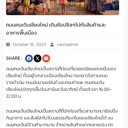
ถนนคนเดินเชียงใหม่ เดินช้อปชิลๆไปกับสินค้าและ
อาหารพื้นเมือง
October 16, 2023
nextadmin
SHARE :
ถนนคนเดินเชียงใหม่เป็นสถานที่ท่องเที่ยวยอดนิยมแห่งหนึ่งของ
เชียงใหม่ ตั้งอยู่ใจกลางเมืองเชียงใหม่ ทอดยาวไปตามถนน
ราชดำเนิน ถนนนิมมานเหมินท์ และถนนท่าแพ ถนนคนเดิน
เชียงใหม่เปิดทุกเย็นวันเสาร์และวันอาทิตย์ ตั้งแต่เวลา 16.00-
22.00 น.
ถนนคนเดินเชียงใหม่เป็นสถานที่ที่นักท่องเที่ยวสามารถมาช้อปปิ้ง
กินอาหาร และสัมผัสกับวัฒนธรรมท้องถิ่นของเชียงใหม่ได้ บน
ถนนคนเดินมีร้านค้ามากมาย จำหน่ายสินค้าหลากหลายประเภท