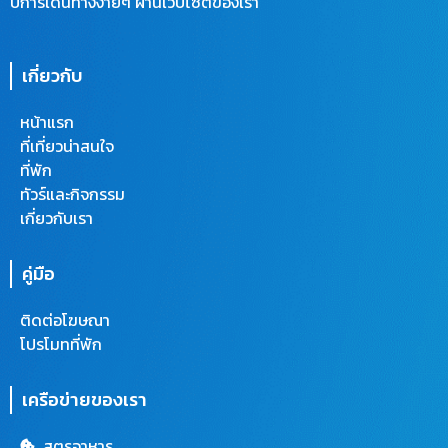
ปการเดินทางง่ายๆ ผ่านเว็บไซต์ของเรา
เกี่ยวกับ
หน้าแรก
ที่เที่ยวน่าสนใจ
ที่พัก
ทัวร์และกิจกรรม
เกี่ยวกับเรา
คู่มือ
ติดต่อโฆษณา
โปรโมทที่พัก
เครือข่ายของเรา
สูตรอาหาร