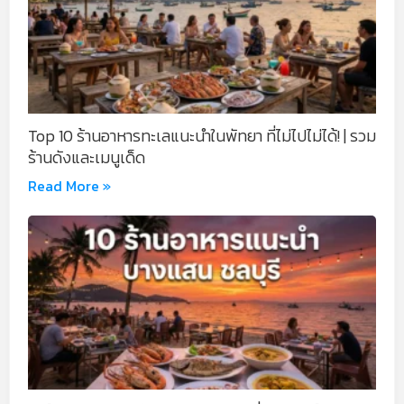
Top 10 ร้านอาหารทะเลแนะนำในพัทยา ที่ไม่ไปไม่ได้! | รวม
ร้านดังและเมนูเด็ด
Read More »