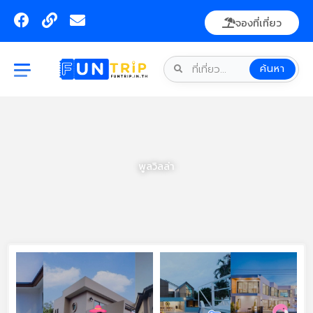
Skip
F
L
E
จองที่เที่ยว
to
a
i
n
content
c
n
v
e
k
e
ค้นหา
b
l
o
o
o
p
k
e
พูลวิลล่า