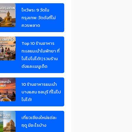
ไหว้พระ 9 วัดใน
กรุงเทพ: วัดดังที่ไม่
ควรพลาด
Top 10 ร้านอาหาร
ทะเลแนะนำในพัทยา ที่
ไม่ไปไม่ได้! | รวมร้าน
ดังและเมนูเด็ด
10 ร้านอาหารแนะนำ
บางแสน ชลบุรี ที่ไม่ไป
ไม่ได้!
เที่ยวเชียงใหม่แต่ละ
ฤดู มีอะไรบ้าง