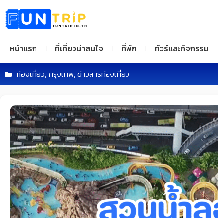
Skip
to
content
หน้าแรก
ที่เที่ยวน่าสนใจ
ที่พัก
ทัวร์และกิจกรรม
ท่องเที่ยว
,
กรุงเทพ
,
ข่าวสารท่องเที่ยว