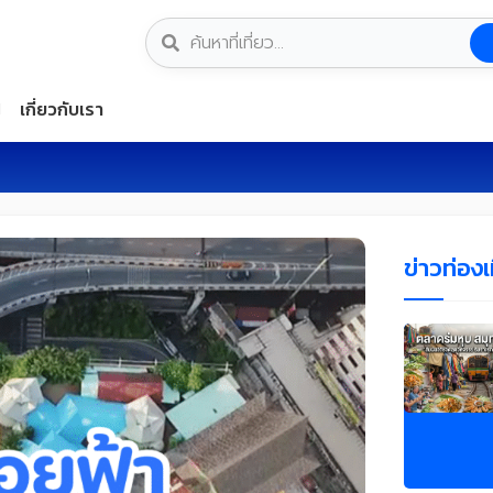
เกี่ยวกับเรา
ข่าวท่องเ