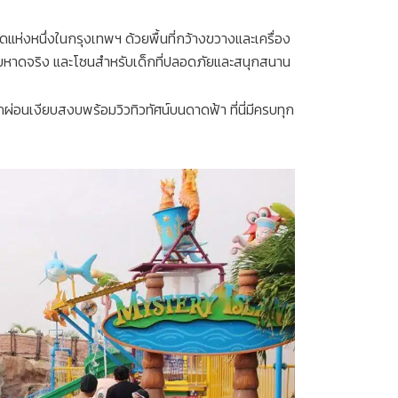
ดแห่งหนึ่งในกรุงเทพฯ ด้วยพื้นที่กว้างขวางและเครื่อง
นชายหาดจริง และโซนสำหรับเด็กที่ปลอดภัยและสนุกสนาน
ผ่อนเงียบสงบพร้อมวิวทิวทัศน์บนดาดฟ้า ที่นี่มีครบทุก