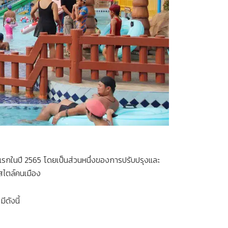
ั้งแรกในปี 2565 โดยเป็นส่วนหนึ่งของการปรับปรุงและ
สไตล์คนเมือง
ดังนี้