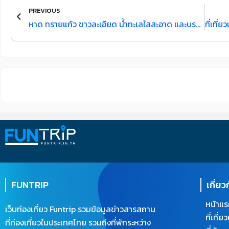
PREVIOUS
หาด ทรายแก้ว ขาวละเอียด น้ำทะเลใสสะอาด และบรรยากาศเงียบสงบ
FUNTRIP
เกี่ยว
หน้าแ
เว็บท่องเที่ยว Funtrip รวมข้อมูลข่าวสารสถาน
ที่เที่
ที่ท่องเที่ยวในประเทศไทย รวมถึงที่พักระหว่าง