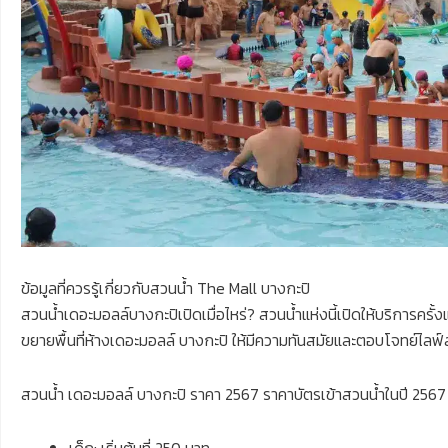
ข้อมูลที่ควรรู้เกี่ยวกับสวนน้ำ The Mall บางกะปิ
สวนน้ำเดอะมอลล์บางกะปิเปิดเมื่อไหร่? สวนน้ำแห่งนี้เปิดให้บริการคร
ขยายพื้นที่ห้างเดอะมอลล์ บางกะปิ ให้มีความทันสมัยและตอบโจทย์ไลฟ์
สวนน้ำ เดอะมอลล์ บางกะปิ ราคา 2567 ราคาบัตรเข้าสวนน้ำในปี 2567 มี
เด็ก: เริ่มต้นที่ 250 บาท