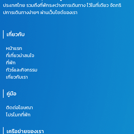
ประเทศไทย รวมถึงที่พักระหว่างการเดินทาง ไว้ในที่เดียว จัดทริ
ปการเดินทางง่ายๆ ผ่านเว็บไซต์ของเรา
เกี่ยวกับ
หน้าแรก
ที่เที่ยวน่าสนใจ
ที่พัก
ทัวร์และกิจกรรม
เกี่ยวกับเรา
คู่มือ
ติดต่อโฆษณา
โปรโมทที่พัก
เครือข่ายของเรา