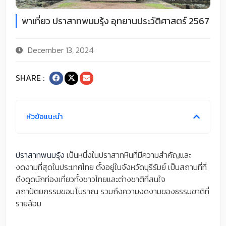
พาเที่ยว ปราสาทพนมรุ้ง อุทยานประวัติศาสตร์ 2567
December 13, 2024
SHARE :
หัวข้อแนะนำ
ปราสาทพนมรุ้ง
เป็นหนึ่งในปราสาทหินที่มีความสำคัญและ
งดงามที่สุดในประเทศไทย ตั้งอยู่ในจังหวัดบุรีรัมย์ เป็นสถานที่ที่
ดึงดูดนักท่องเที่ยวทั้งชาวไทยและต่างชาติที่สนใจ
สถาปัตยกรรมขอมโบราณ รวมถึงความงดงามของธรรมชาติที่
รายล้อม