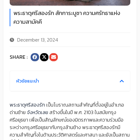
พระธาตุศรีสองรัก สักการะบูชา ความศรัทธาแห่ง
ความสามัคคี
December 13, 2024
SHARE :
หัวข้อแนะนำ
พระธาตุศรีสองรัก
เป็นโบราณสถานสำคัญที่ตั้งอยู่ในอำเภอ
ด่านซ้าย
จังหวัดเลย
สร้างขึ้นในปี พ.ศ. 2103 ในสมัยกรุง
ศรีอยุธยา เพื่อเป็นสัญลักษณ์ของมิตรภาพและความร่วมมือ
ระหว่างกรุงศรีอยุธยากับกรุงล้านช้าง พระธาตุศรีสองรักมี
ความสำคัญทั้งในด้านประวัติศาสตร์และศาสนา และยังเป็นสถาน