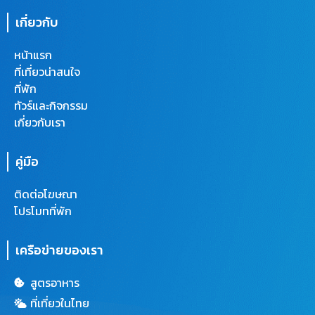
เกี่ยวกับ
หน้าแรก
ที่เที่ยวน่าสนใจ
ที่พัก
ทัวร์และกิจกรรม
เกี่ยวกับเรา
คู่มือ
ติดต่อโฆษณา
โปรโมทที่พัก
เครือข่ายของเรา
สูตรอาหาร
ที่เที่ยวในไทย