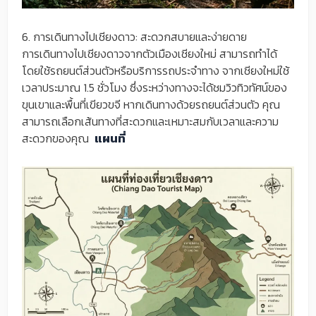
6. การเดินทางไปเชียงดาว: สะดวกสบายและง่ายดาย
การเดินทางไปเชียงดาวจากตัวเมืองเชียงใหม่ สามารถทำได้
โดยใช้รถยนต์ส่วนตัวหรือบริการรถประจำทาง จากเชียงใหม่ใช้
เวลาประมาณ 1.5 ชั่วโมง ซึ่งระหว่างทางจะได้ชมวิวทิวทัศน์ของ
ขุนเขาและพื้นที่เขียวขจี หากเดินทางด้วยรถยนต์ส่วนตัว คุณ
สามารถเลือกเส้นทางที่สะดวกและเหมาะสมกับเวลาและความ
สะดวกของคุณ
แผนที่