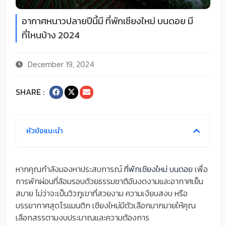
อากาศหนาวปลายปีนี้มี ที่พักเชียงใหม่ บนดอย มี
ที่ไหนบ้าง 2024
December 19, 2024
SHARE :
หัวข้อแนะนำ
หากคุณกำลังมองหาประสบการณ์
ที่พักเชียงใหม่ บนดอย
เพื่อ
การพักผ่อนที่ล้อมรอบด้วยธรรมชาติอันงดงามและอากาศเย็น
สบาย ไม่ว่าจะเป็นวิวภูเขาที่สวยงาม ความเงียบสงบ หรือ
บรรยากาศสุดโรแมนติก เชียงใหม่มีตัวเลือกมากมายให้คุณ
เลือกสรรตามงบประมาณและความต้องการ