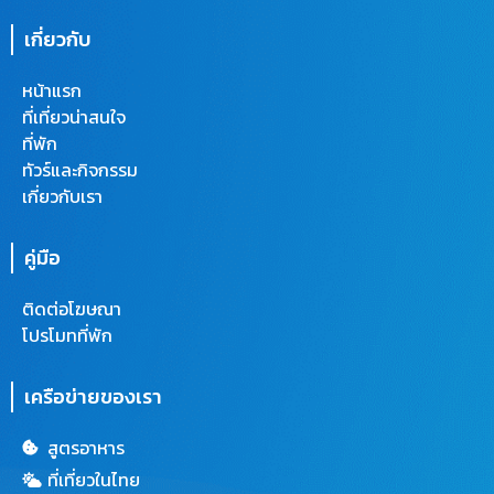
เกี่ยวกับ
หน้าแรก
ที่เที่ยวน่าสนใจ
ที่พัก
ทัวร์และกิจกรรม
เกี่ยวกับเรา
คู่มือ
ติดต่อโฆษณา
โปรโมทที่พัก
เครือข่ายของเรา
สูตรอาหาร
ที่เที่ยวในไทย