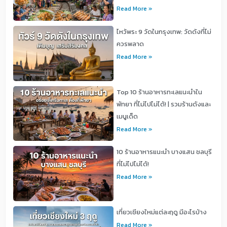
Read More »
ไหว้พระ 9 วัดในกรุงเทพ: วัดดังที่ไม่
ควรพลาด
Read More »
Top 10 ร้านอาหารทะเลแนะนำใน
พัทยา ที่ไม่ไปไม่ได้! | รวมร้านดังและ
เมนูเด็ด
Read More »
10 ร้านอาหารแนะนำ บางแสน ชลบุรี
ที่ไม่ไปไม่ได้!
Read More »
เที่ยวเชียงใหม่แต่ละฤดู มีอะไรบ้าง
Read More »